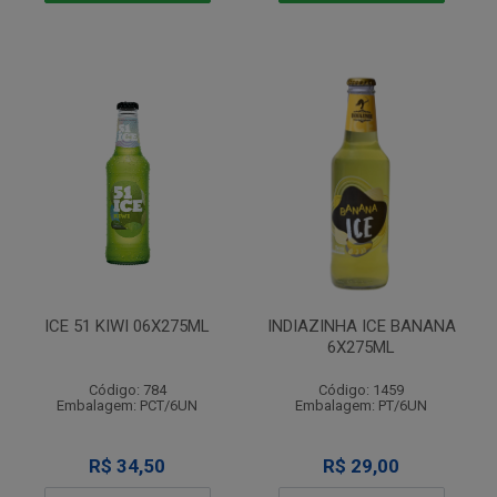
ICE 51 KIWI 06X275ML
INDIAZINHA ICE BANANA
6X275ML
Código: 784
Código: 1459
Embalagem: PCT/6UN
Embalagem: PT/6UN
R$ 34,50
R$ 29,00