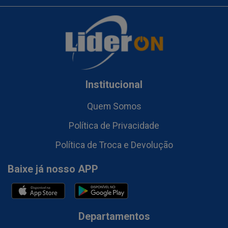
Institucional
Quem Somos
Política de Privacidade
Política de Troca e Devolução
Baixe já nosso APP
Departamentos