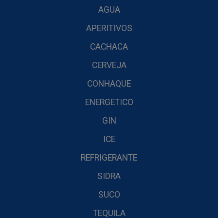
AGUA
APERITIVOS
CACHACA
CERVEJA
CONHAQUE
ENERGETICO
GIN
ICE
REFRIGERANTE
SIDRA
SUCO
TEQUILA