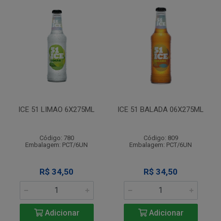
ICE 51 LIMAO 6X275ML
ICE 51 BALADA 06X275ML
Código: 780
Código: 809
Embalagem: PCT/6UN
Embalagem: PCT/6UN
R$ 34,50
R$ 34,50
Adicionar
Adicionar