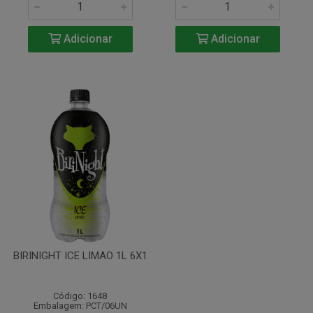
Adicionar
Adicionar
BIRINIGHT ICE LIMAO 1L 6X1
Código: 1648
Embalagem: PCT/06UN