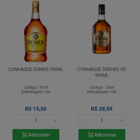
CONHAQUE DOMUS 900ML
CONHAQUE DREHER VD
900ML
Código: 1319
Código: 1544
Embalagem: UN
Embalagem: UN
R$ 15,50
R$ 28,59
Adicionar
Adicionar