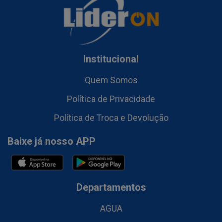
Institucional
Quem Somos
Política de Privacidade
Política de Troca e Devolução
Baixe já nosso APP
Departamentos
AGUA