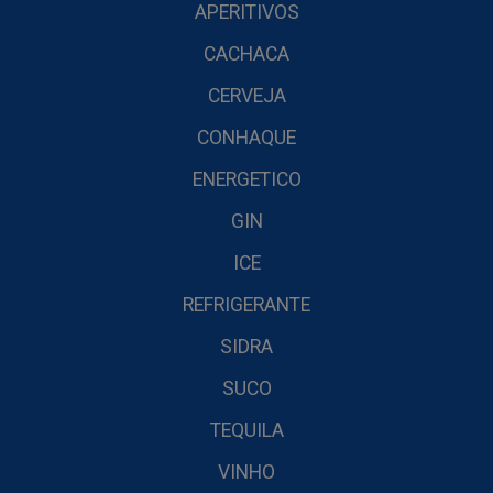
APERITIVOS
CACHACA
CERVEJA
CONHAQUE
ENERGETICO
GIN
ICE
REFRIGERANTE
SIDRA
SUCO
TEQUILA
VINHO