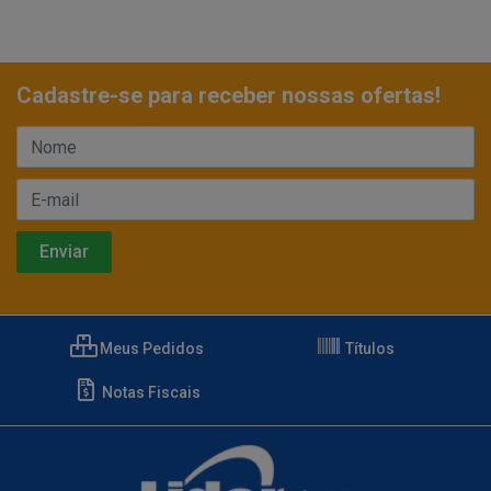
Cadastre-se para receber nossas ofertas!
Meus Pedidos
Títulos
Notas Fiscais