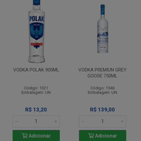
VODKA POLAK 900ML
VODKA PREMIUN GREY
GOOSE 750ML
Código: 1321
Código: 1546
Embalagem: UN
Embalagem: UN
R$ 13,20
R$ 139,00
Adicionar
Adicionar