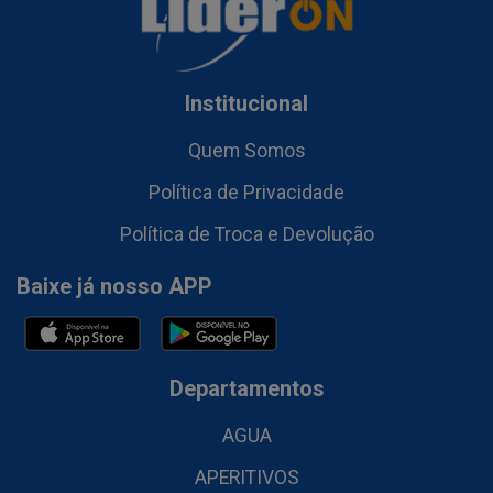
Institucional
Quem Somos
Política de Privacidade
Política de Troca e Devolução
Baixe já nosso APP
Departamentos
AGUA
APERITIVOS