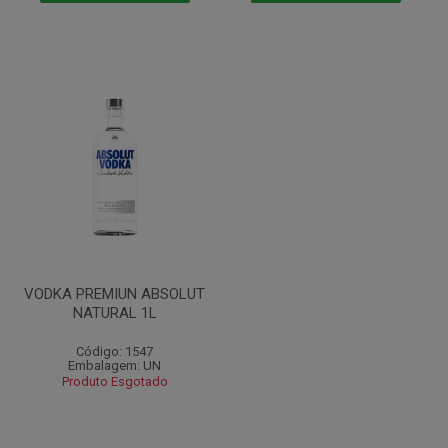
VODKA PREMIUN ABSOLUT
NATURAL 1L
Código: 1547
Embalagem: UN
Produto Esgotado