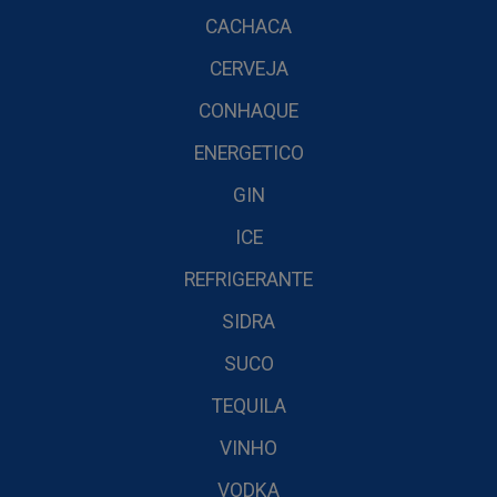
CACHACA
CERVEJA
CONHAQUE
ENERGETICO
GIN
ICE
REFRIGERANTE
SIDRA
SUCO
TEQUILA
VINHO
VODKA