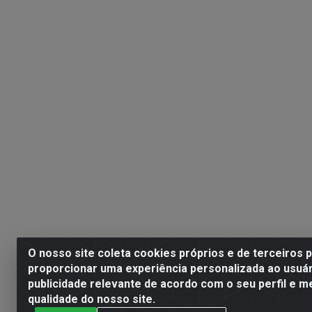
O nosso site coleta cookies próprios e de terceiros 
proporcionar uma experiência personalizada ao usuár
publicidade relevante de acordo com o seu perfil e m
qualidade do nosso site.