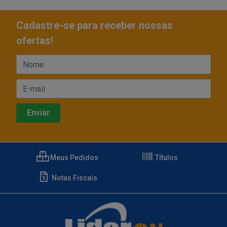
Cadastre-se para receber nossas
ofertas!
Meus Pedidos
Títulos
Notas Fiscais