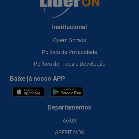
Institucional
Quem Somos
Política de Privacidade
Política de Troca e Devolução
Baixe já nosso APP
Departamentos
AGUA
APERITIVOS