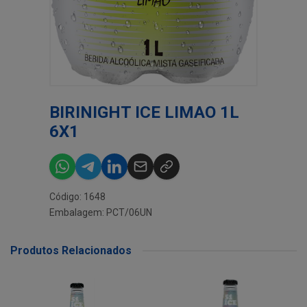
BIRINIGHT ICE LIMAO 1L
6X1
Código: 1648
Embalagem: PCT/06UN
Produtos Relacionados