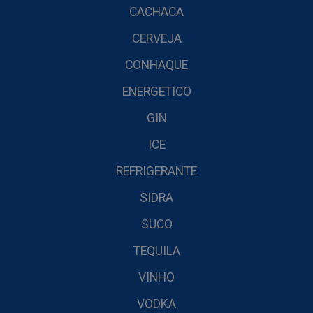
CACHACA
CERVEJA
CONHAQUE
ENERGETICO
GIN
ICE
REFRIGERANTE
SIDRA
SUCO
TEQUILA
VINHO
VODKA