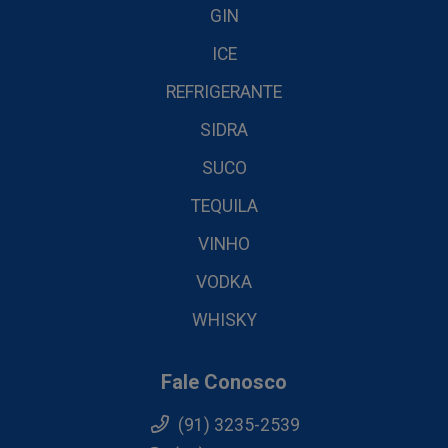
GIN
ICE
REFRIGERANTE
SIDRA
SUCO
TEQUILA
VINHO
VODKA
WHISKY
Fale Conosco
(91) 3235-2539