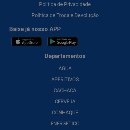
Política de Privacidade
Política de Troca e Devolução
Baixe já nosso APP
Departamentos
AGUA
APERITIVOS
CACHACA
CERVEJA
CONHAQUE
ENERGETICO