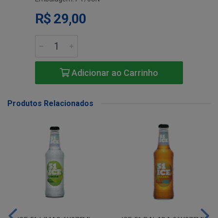
R$ 29,00
Adicionar ao Carrinho
Produtos Relacionados