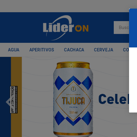
AGUA
APERITIVOS
CACHACA
CERVEJA
CONH