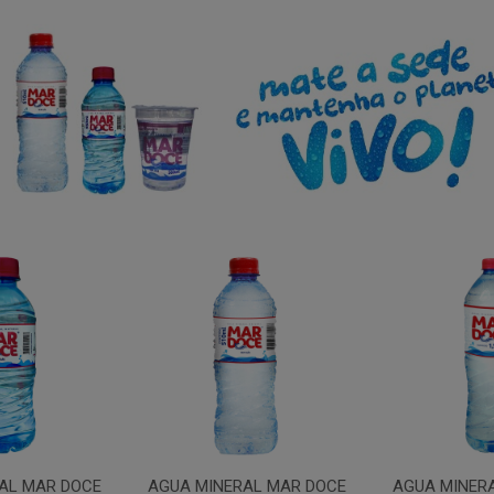
AL MAR DOCE
AGUA MINERAL MAR DOCE
AGUA MINER