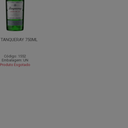
 TANQUERAY 750ML
Código: 1552
Embalagem: UN
Produto Esgotado