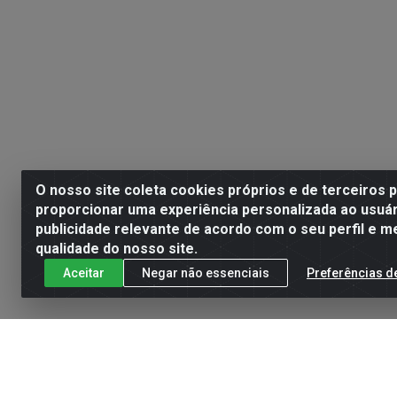
O nosso site coleta cookies próprios e de terceiros 
proporcionar uma experiência personalizada ao usuár
publicidade relevante de acordo com o seu perfil e m
qualidade do nosso site.
Aceitar
Negar não essenciais
Preferências d