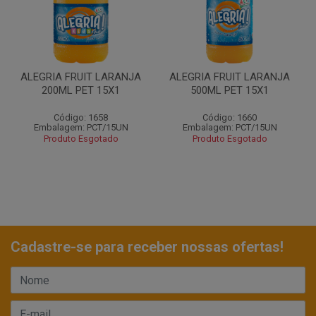
ALEGRIA FRUIT LARANJA
ALEGRIA FRUIT LARANJA
200ML PET 15X1
500ML PET 15X1
Código: 1658
Código: 1660
Embalagem: PCT/15UN
Embalagem: PCT/15UN
Produto Esgotado
Produto Esgotado
Cadastre-se para receber nossas ofertas!