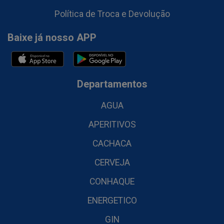
Política de Troca e Devolução
Baixe já nosso APP
Departamentos
AGUA
APERITIVOS
CACHACA
CERVEJA
CONHAQUE
ENERGETICO
GIN