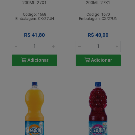
200ML 27X1
200ML 27X1
Código: 1668
Código: 1670
Embalagem: CX/27UN
Embalagem: CX/27UN
R$ 41,80
R$ 40,00
Adicionar
Adicionar