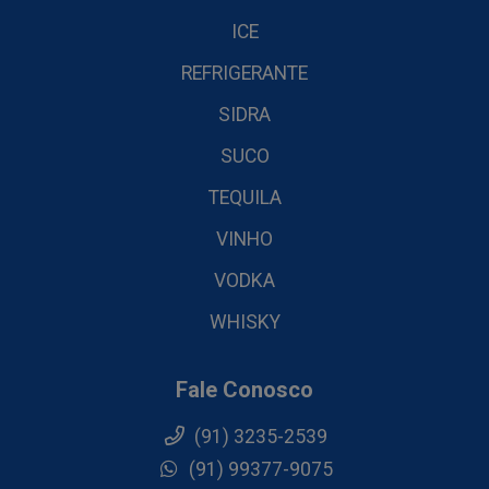
ICE
REFRIGERANTE
SIDRA
SUCO
TEQUILA
VINHO
VODKA
WHISKY
Fale Conosco
(91) 3235-2539
(91) 99377-9075