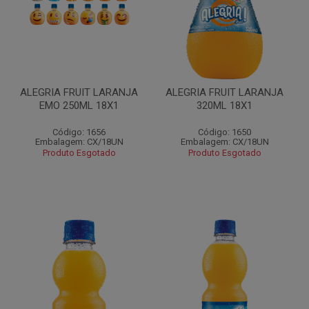
ALEGRIA FRUIT LARANJA
ALEGRIA FRUIT LARANJA
EMO 250ML 18X1
320ML 18X1
Código: 1656
Código: 1650
Embalagem: CX/18UN
Embalagem: CX/18UN
Produto Esgotado
Produto Esgotado