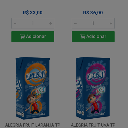
R$ 33,00
R$ 36,00
Adicionar
Adicionar
ALEGRIA FRUIT LARANJA TP
ALEGRIA FRUIT UVA TP