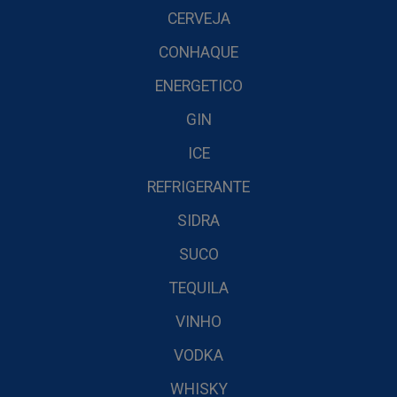
CERVEJA
CONHAQUE
ENERGETICO
GIN
ICE
REFRIGERANTE
SIDRA
SUCO
TEQUILA
VINHO
VODKA
WHISKY