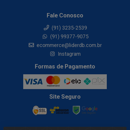
Fale Conosco
(91) 3235-2539
(91) 99377-9075
ecommerce@liderdb.com.br
Instagram
Formas de Pagamento
Site Seguro