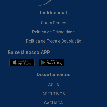
Institucional
Quem Somos
Política de Privacidade
Política de Troca e Devolução
Baixe já nosso APP
Departamentos
AGUA
APERITIVOS
CACHACA