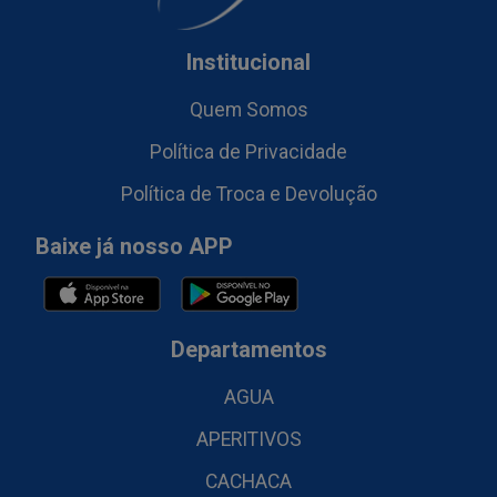
Institucional
Quem Somos
Política de Privacidade
Política de Troca e Devolução
Baixe já nosso APP
Departamentos
AGUA
APERITIVOS
CACHACA