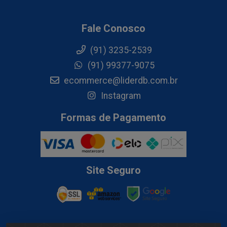
Fale Conosco
(91) 3235-2539
(91) 99377-9075
ecommerce@liderdb.com.br
Instagram
Formas de Pagamento
Site Seguro