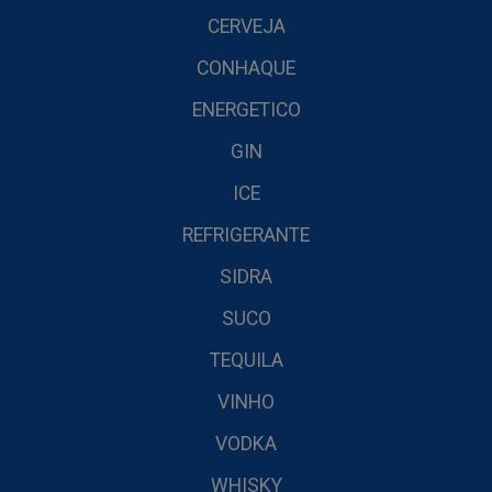
CERVEJA
CONHAQUE
ENERGETICO
GIN
ICE
REFRIGERANTE
SIDRA
SUCO
TEQUILA
VINHO
VODKA
WHISKY