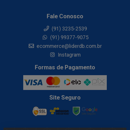
Fale Conosco
(91) 3235-2539
(91) 99377-9075
ecommerce@liderdb.com.br
Instagram
Formas de Pagamento
Site Seguro