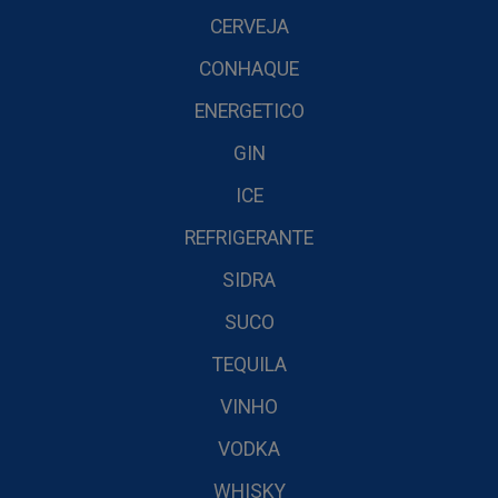
CERVEJA
CONHAQUE
ENERGETICO
GIN
ICE
REFRIGERANTE
SIDRA
SUCO
TEQUILA
VINHO
VODKA
WHISKY