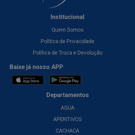
Institucional
Quem Somos
Política de Privacidade
Política de Troca e Devolução
Baixe já nosso APP
Departamentos
AGUA
APERITIVOS
CACHACA