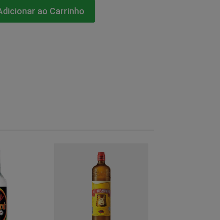
dicionar ao Carrinho