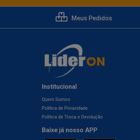
Meus Pedidos
Institucional
Quem Somos
Política de Privacidade
Política de Troca e Devolução
Baixe já nosso APP