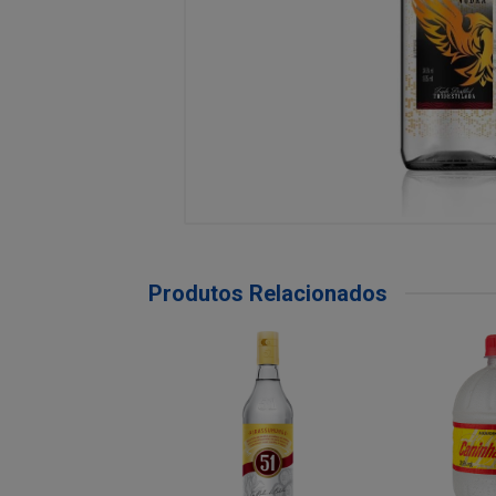
Produtos Relacionados