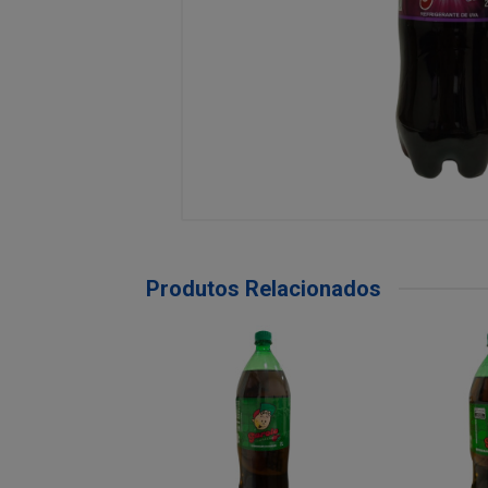
Produtos Relacionados