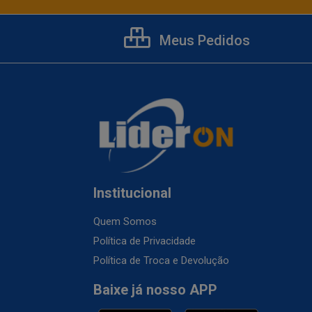
Meus Pedidos
Institucional
Quem Somos
Política de Privacidade
Política de Troca e Devolução
Baixe já nosso APP