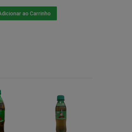
dicionar ao Carrinho