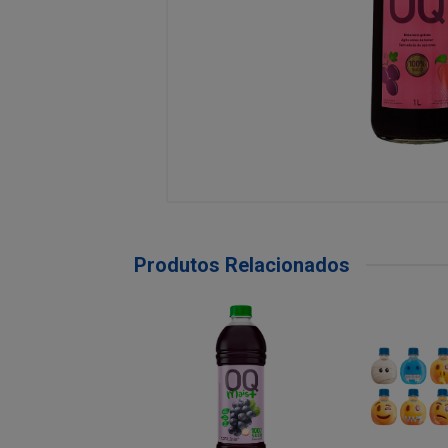
Produtos Relacionados