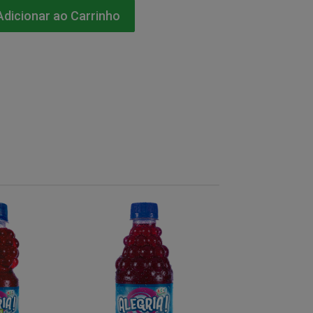
dicionar ao Carrinho