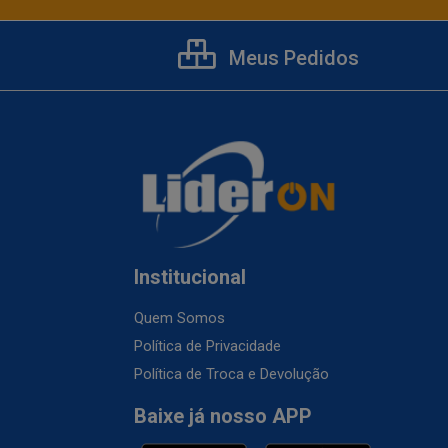
Meus Pedidos
Institucional
Quem Somos
Política de Privacidade
Política de Troca e Devolução
Baixe já nosso APP