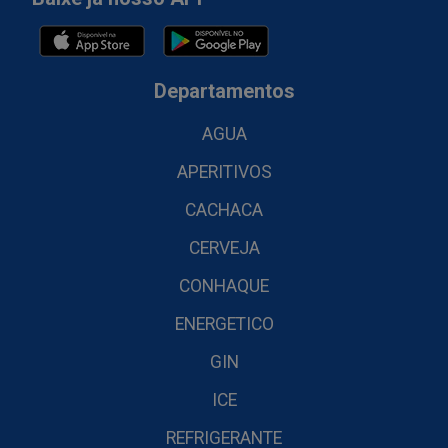
Departamentos
AGUA
APERITIVOS
CACHACA
CERVEJA
CONHAQUE
ENERGETICO
GIN
ICE
REFRIGERANTE