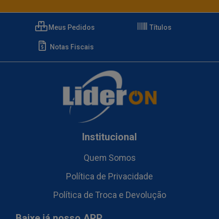
Meus Pedidos
Títulos
Notas Fiscais
Institucional
Quem Somos
Política de Privacidade
Política de Troca e Devolução
Baixe já nosso APP