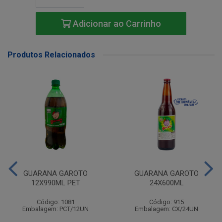
Adicionar ao Carrinho
Produtos Relacionados
GUARANA GAROTO
GUARANA GAROTO
12X990ML PET
24X600ML
Código: 1081
Código: 915
Embalagem: PCT/12UN
Embalagem: CX/24UN