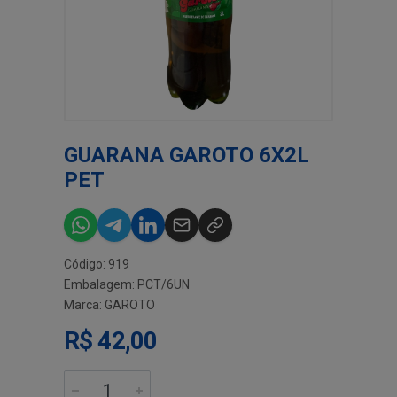
GUARANA GAROTO 6X2L
PET
Código: 919
Embalagem: PCT/6UN
Marca:
GAROTO
R$ 42,00