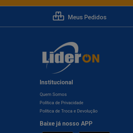
Meus Pedidos
Institucional
Quem Somos
Política de Privacidade
Política de Troca e Devolução
Baixe já nosso APP