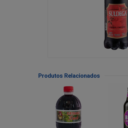
Produtos Relacionados