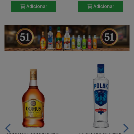
Adicionar
Adicionar