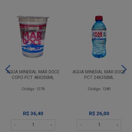
AGUA MINERAL MAR DOCE
AGUA MINERAL MAR DOCE
COPO PCT 48X200ML
PCT 24X350ML
Código: 1278
Código: 1280
R$ 36,40
R$ 26,00