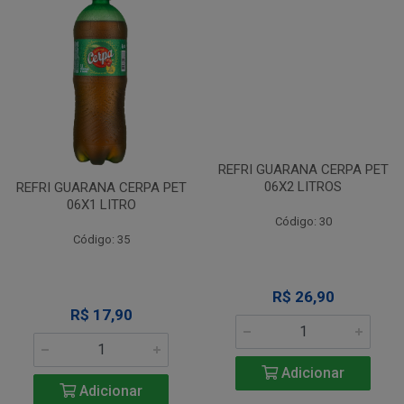
REFRI GUARANA CERPA PET
REFRI GUARANA CERPA PET
06X1 LITRO
06X2 LITROS
Código: 35
Código: 30
R$ 17,90
R$ 26,90
Adicionar
Adicionar