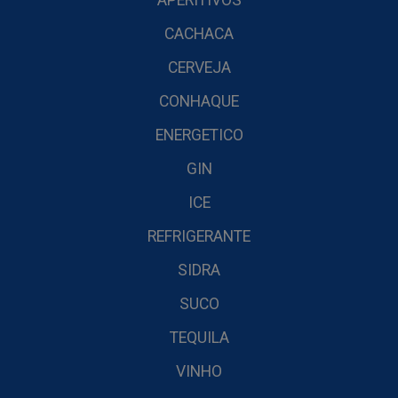
APERITIVOS
CACHACA
CERVEJA
CONHAQUE
ENERGETICO
GIN
ICE
REFRIGERANTE
SIDRA
SUCO
TEQUILA
VINHO