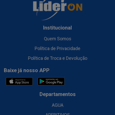
Institucional
Quem Somos
Política de Privacidade
Política de Troca e Devolução
Baixe já nosso APP
Departamentos
AGUA