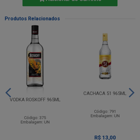
Produtos Relacionados
CACHACA 51 965ML
VODKA ROSKOFF 965ML
Código: 791
Embalagem: UN
Código: 375
Embalagem: UN
R$ 13,00