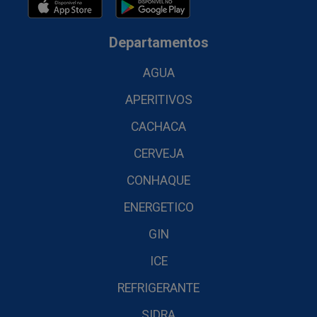
Departamentos
AGUA
APERITIVOS
CACHACA
CERVEJA
CONHAQUE
ENERGETICO
GIN
ICE
REFRIGERANTE
SIDRA