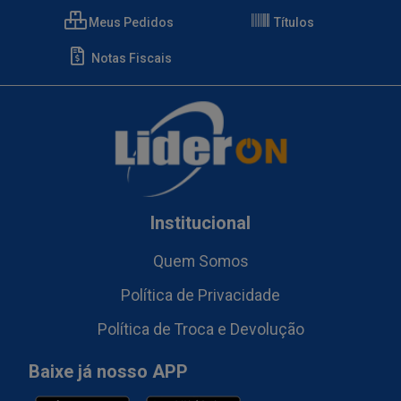
Meus Pedidos
Títulos
Notas Fiscais
Institucional
Quem Somos
Política de Privacidade
Política de Troca e Devolução
Baixe já nosso APP