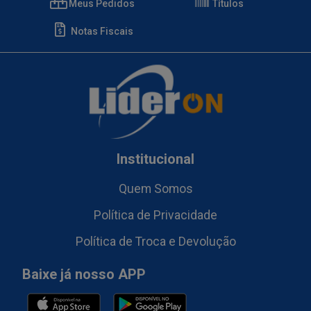
Meus Pedidos
Títulos
Notas Fiscais
Institucional
Quem Somos
Política de Privacidade
Política de Troca e Devolução
Baixe já nosso APP