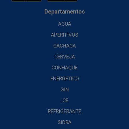
Departamentos
AGUA
APERITIVOS
CACHACA
CERVEJA
CONHAQUE
ENERGETICO
GIN
ICE
REFRIGERANTE
SIDRA