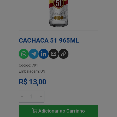
CACHACA 51 965ML
Código: 791
Embalagem: UN
R$ 13,00
Adicionar ao Carrinho