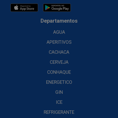
Departamentos
AGUA
APERITIVOS
CACHACA
CERVEJA
CONHAQUE
ENERGETICO
GIN
ICE
REFRIGERANTE