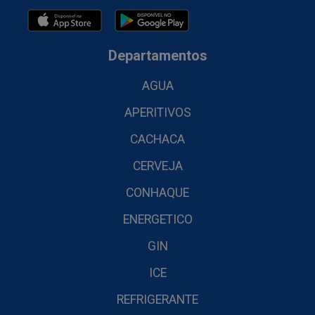
Departamentos
AGUA
APERITIVOS
CACHACA
CERVEJA
CONHAQUE
ENERGETICO
GIN
ICE
REFRIGERANTE