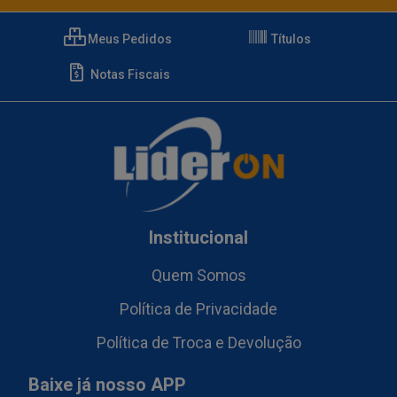
Meus Pedidos
Títulos
Notas Fiscais
Institucional
Quem Somos
Política de Privacidade
Política de Troca e Devolução
Baixe já nosso APP