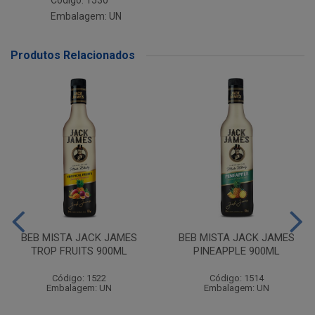
Código: 1530
Embalagem: UN
Produtos Relacionados
BEB MISTA JACK JAMES
BEB MISTA JACK JAMES
TROP FRUITS 900ML
PINEAPPLE 900ML
Código: 1522
Código: 1514
Embalagem: UN
Embalagem: UN