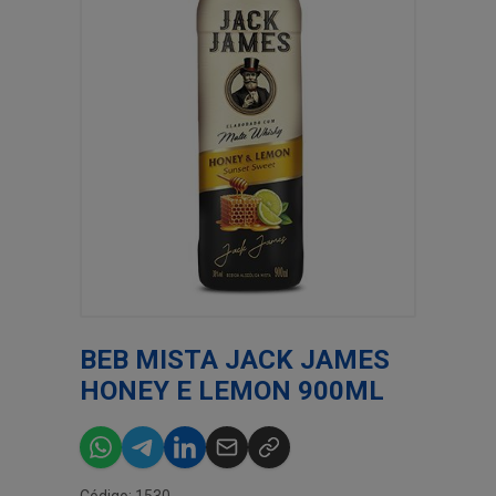
BEB MISTA JACK JAMES
HONEY E LEMON 900ML