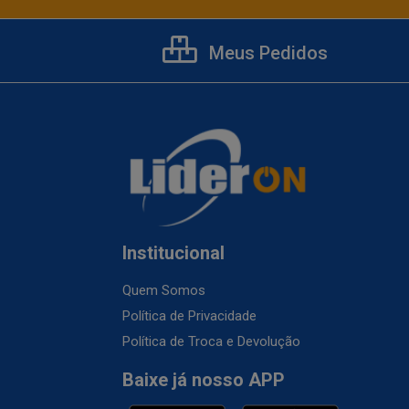
Meus Pedidos
Institucional
Quem Somos
Política de Privacidade
Política de Troca e Devolução
Baixe já nosso APP