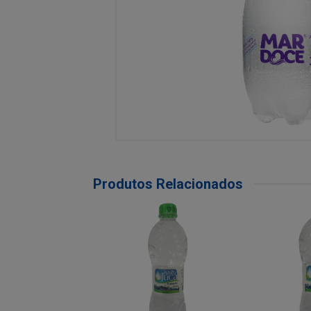
Produtos Relacionados