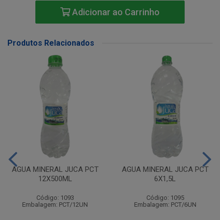
Adicionar ao Carrinho
Produtos Relacionados
AGUA MINERAL JUCA PCT
AGUA MINERAL JUCA PCT
12X500ML
6X1,5L
Código: 1093
Código: 1095
Embalagem: PCT/12UN
Embalagem: PCT/6UN