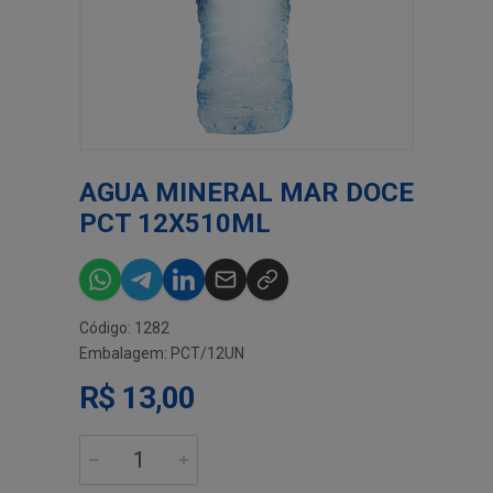
AGUA MINERAL MAR DOCE
PCT 12X510ML
Código: 1282
Embalagem: PCT/12UN
R$ 13,00