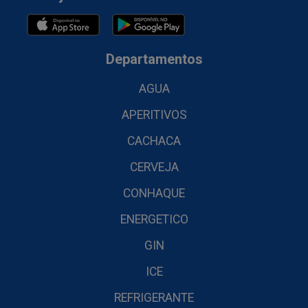
Departamentos
AGUA
APERITIVOS
CACHACA
CERVEJA
CONHAQUE
ENERGETICO
GIN
ICE
REFRIGERANTE