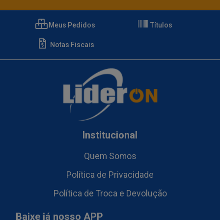
Meus Pedidos
Títulos
Notas Fiscais
Institucional
Quem Somos
Política de Privacidade
Política de Troca e Devolução
Baixe já nosso APP