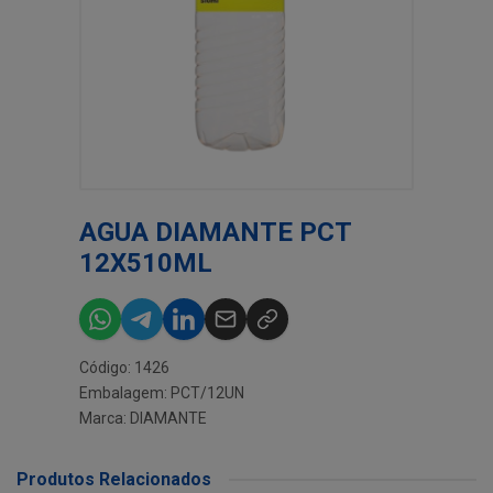
AGUA DIAMANTE PCT
12X510ML
Código: 1426
Embalagem: PCT/12UN
Marca:
DIAMANTE
Produtos Relacionados