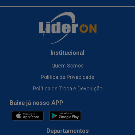
Institucional
Quem Somos
Política de Privacidade
Política de Troca e Devolução
Baixe já nosso APP
Departamentos