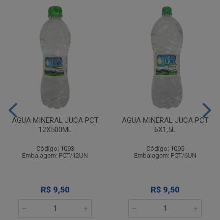
AGUA MINERAL JUCA PCT
AGUA MINERAL JUCA PCT
12X500ML
6X1,5L
Código: 1093
Código: 1095
Embalagem: PCT/12UN
Embalagem: PCT/6UN
R$ 9,50
R$ 9,50