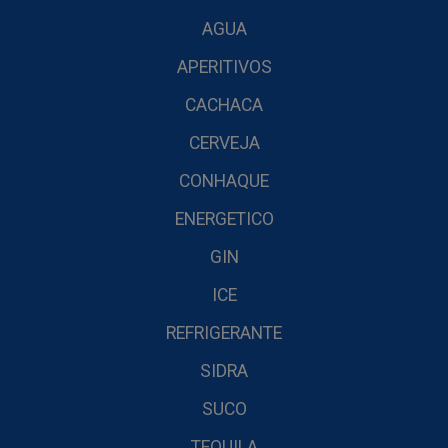
AGUA
APERITIVOS
CACHACA
CERVEJA
CONHAQUE
ENERGETICO
GIN
ICE
REFRIGERANTE
SIDRA
SUCO
TEQUILA