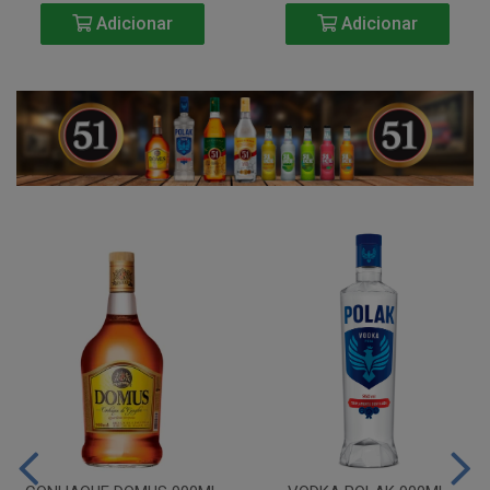
Adicionar
Adicionar