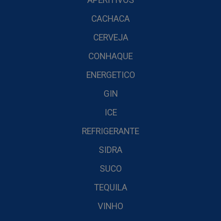
APERITIVOS
CACHACA
CERVEJA
CONHAQUE
ENERGETICO
GIN
ICE
REFRIGERANTE
SIDRA
SUCO
TEQUILA
VINHO