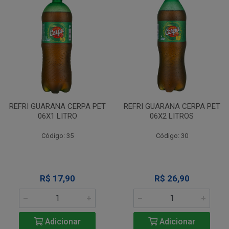
REFRI GUARANA CERPA PET
REFRI GUARANA CERPA PET
06X1 LITRO
06X2 LITROS
Código: 35
Código: 30
R$ 17,90
R$ 26,90
Adicionar
Adicionar