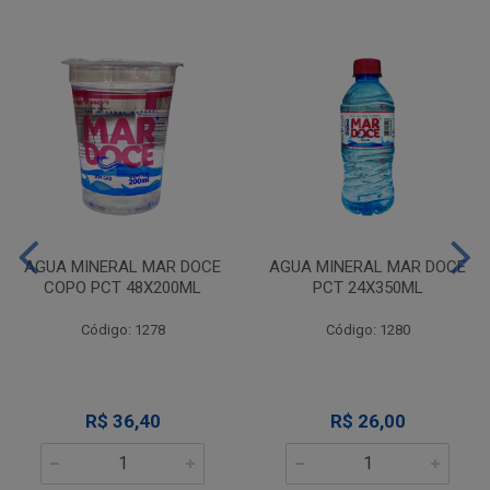
AGUA MINERAL MAR DOCE
AGUA MINERAL MAR DOCE
COPO PCT 48X200ML
PCT 24X350ML
Código: 1278
Código: 1280
R$ 36,40
R$ 26,00