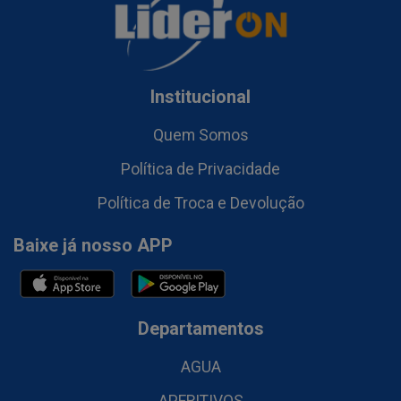
Institucional
Quem Somos
Política de Privacidade
Política de Troca e Devolução
Baixe já nosso APP
Departamentos
AGUA