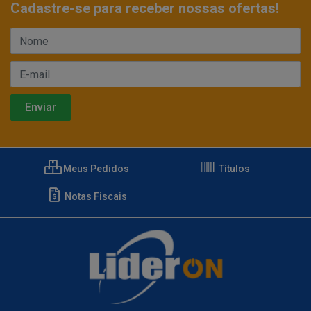
Cadastre-se para receber nossas ofertas!
Meus Pedidos
Títulos
Notas Fiscais