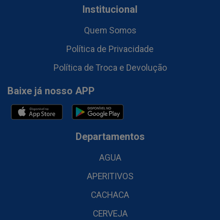
Institucional
Quem Somos
Política de Privacidade
Política de Troca e Devolução
Baixe já nosso APP
Departamentos
AGUA
APERITIVOS
CACHACA
CERVEJA