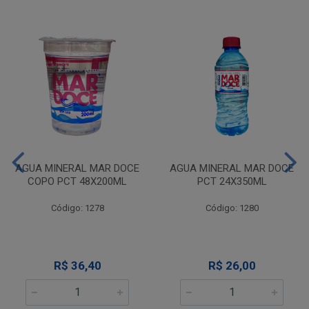
AGUA MINERAL MAR DOCE
AGUA MINERAL MAR DOCE
COPO PCT 48X200ML
PCT 24X350ML
Código: 1278
Código: 1280
R$ 36,40
R$ 26,00