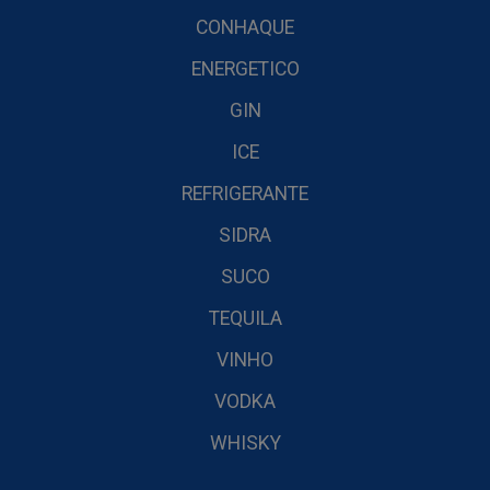
CONHAQUE
ENERGETICO
GIN
ICE
REFRIGERANTE
SIDRA
SUCO
TEQUILA
VINHO
VODKA
WHISKY