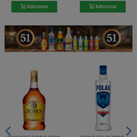
Adicionar
Adicionar