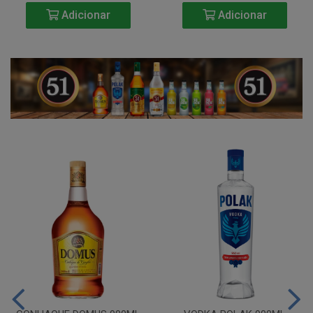
Adicionar
Adicionar