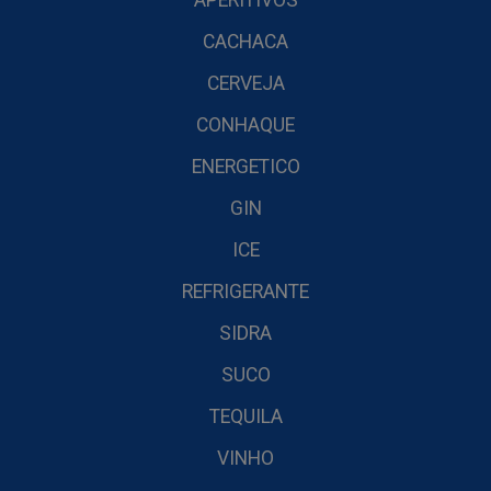
APERITIVOS
CACHACA
CERVEJA
CONHAQUE
ENERGETICO
GIN
ICE
REFRIGERANTE
SIDRA
SUCO
TEQUILA
VINHO