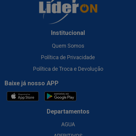
Institucional
Quem Somos
Política de Privacidade
Política de Troca e Devolução
Baixe já nosso APP
Departamentos
AGUA