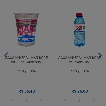
AGUA MINERAL MAR DOCE
AGUA MINERAL MAR DOCE
COPO PCT 48X200ML
PCT 24X350ML
Código: 1278
Código: 1280
R$ 36,40
R$ 26,00