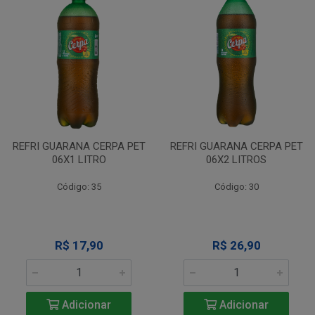
REFRI GUARANA CERPA PET
REFRI GUARANA CERPA PET
06X1 LITRO
06X2 LITROS
Código: 35
Código: 30
R$ 17,90
R$ 26,90
Adicionar
Adicionar