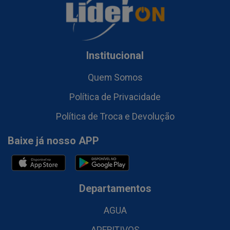
Institucional
Quem Somos
Política de Privacidade
Política de Troca e Devolução
Baixe já nosso APP
Departamentos
AGUA