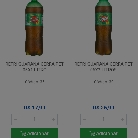
REFRI GUARANA CERPA PET
REFRI GUARANA CERPA PET
06X1 LITRO
06X2 LITROS
Código: 35
Código: 30
R$ 17,90
R$ 26,90
Adicionar
Adicionar