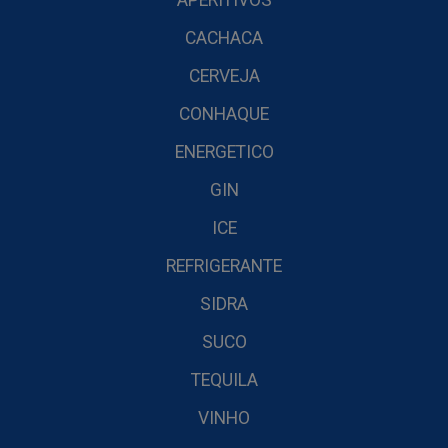
APERITIVOS
CACHACA
CERVEJA
CONHAQUE
ENERGETICO
GIN
ICE
REFRIGERANTE
SIDRA
SUCO
TEQUILA
VINHO