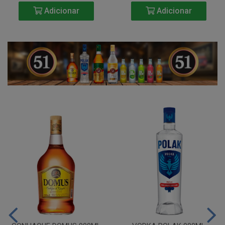
Adicionar
Adicionar