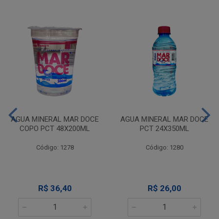
AGUA MINERAL MAR DOCE
AGUA MINERAL MAR DOCE
COPO PCT 48X200ML
PCT 24X350ML
Código: 1278
Código: 1280
R$ 36,40
R$ 26,00