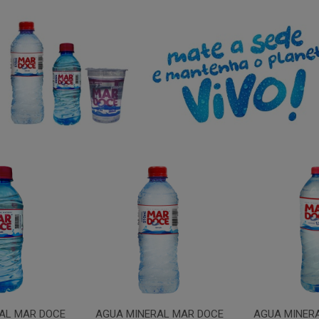
AL MAR DOCE
AGUA MINERAL MAR DOCE
AGUA MINER