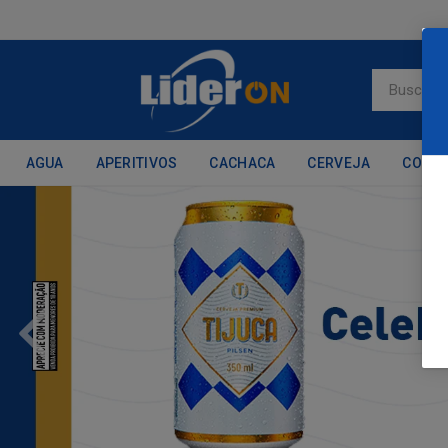
AGUA
APERITIVOS
CACHACA
CERVEJA
CONH