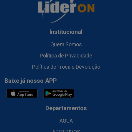
Institucional
Quem Somos
Política de Privacidade
Política de Troca e Devolução
Baixe já nosso APP
Departamentos
AGUA