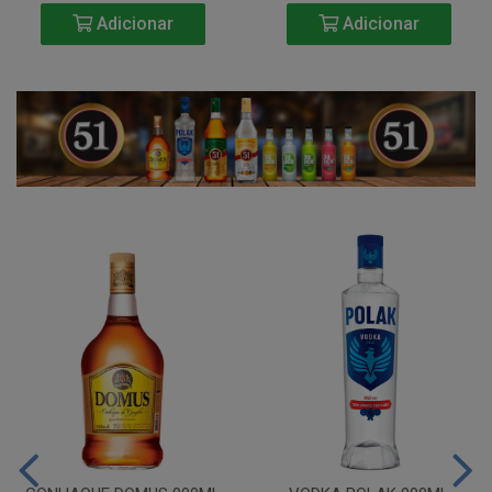
Adicionar
Adicionar