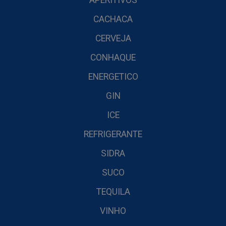
APERITIVOS
CACHACA
CERVEJA
CONHAQUE
ENERGETICO
GIN
ICE
REFRIGERANTE
SIDRA
SUCO
TEQUILA
VINHO