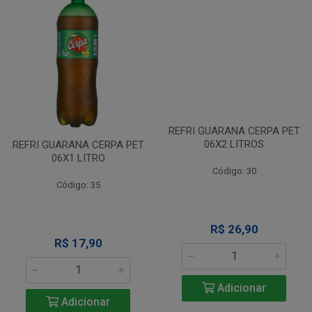
REFRI GUARANA CERPA PET
REFRI GUARANA CERPA PET
06X1 LITRO
06X2 LITROS
Código: 35
Código: 30
R$ 17,90
R$ 26,90
Adicionar
Adicionar