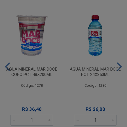
AGUA MINERAL MAR DOCE
AGUA MINERAL MAR DOCE
COPO PCT 48X200ML
PCT 24X350ML
Código: 1278
Código: 1280
R$ 36,40
R$ 26,00