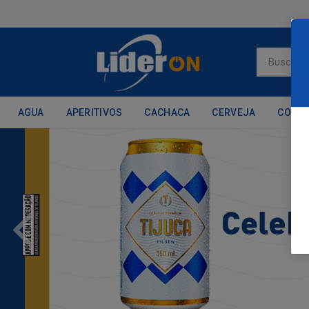
AGUA
APERITIVOS
CACHACA
CERVEJA
CONH