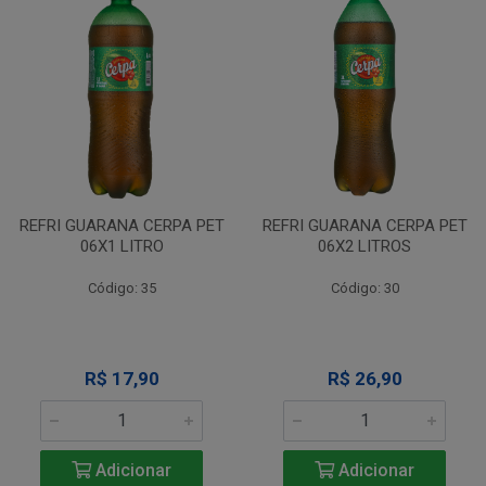
REFRI GUARANA CERPA PET
REFRI GUARANA CERPA PET
06X1 LITRO
06X2 LITROS
Código: 35
Código: 30
R$ 17,90
R$ 26,90
Adicionar
Adicionar