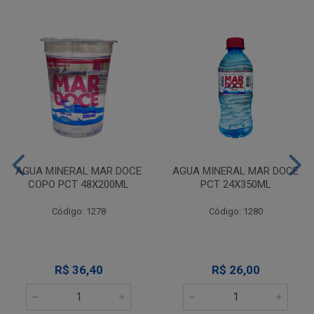
AGUA MINERAL MAR DOCE
AGUA MINERAL MAR DOCE
COPO PCT 48X200ML
PCT 24X350ML
Código: 1278
Código: 1280
R$ 36,40
R$ 26,00