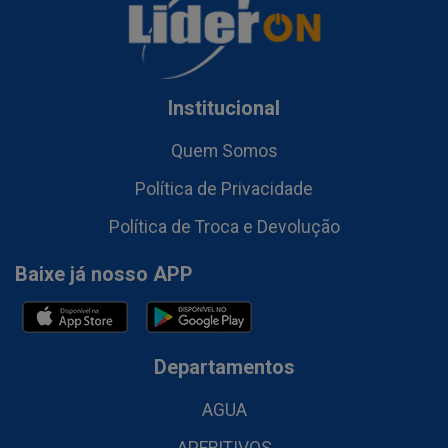
Institucional
Quem Somos
Política de Privacidade
Política de Troca e Devolução
Baixe já nosso APP
Departamentos
AGUA