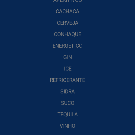
APERITIVOS
CACHACA
CERVEJA
CONHAQUE
ENERGETICO
GIN
ICE
REFRIGERANTE
SIDRA
SUCO
TEQUILA
VINHO