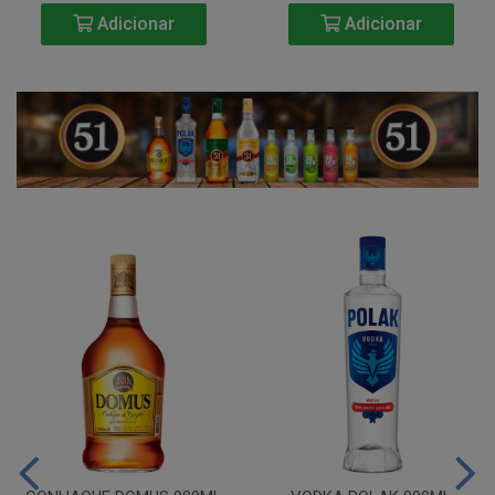
Adicionar
Adicionar