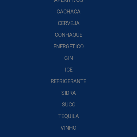
APERITIVOS
CACHACA
CERVEJA
CONHAQUE
ENERGETICO
GIN
ICE
REFRIGERANTE
SIDRA
SUCO
TEQUILA
VINHO