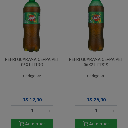
REFRI GUARANA CERPA PET
REFRI GUARANA CERPA PET
06X1 LITRO
06X2 LITROS
Código: 35
Código: 30
R$ 17,90
R$ 26,90
Adicionar
Adicionar