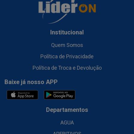
Institucional
Quem Somos
Política de Privacidade
Política de Troca e Devolução
Baixe já nosso APP
Departamentos
AGUA