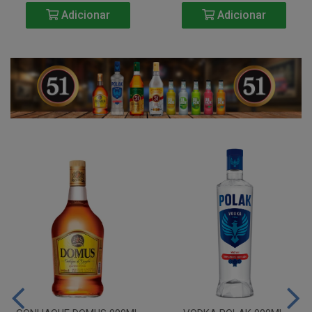
Adicionar
Adicionar