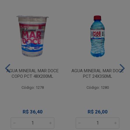
AGUA MINERAL MAR DOCE
AGUA MINERAL MAR DOCE
COPO PCT 48X200ML
PCT 24X350ML
Código: 1278
Código: 1280
R$ 36,40
R$ 26,00