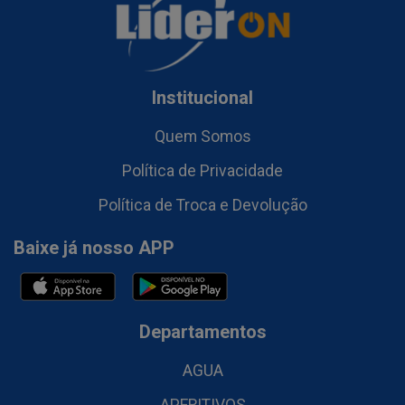
Institucional
Quem Somos
Política de Privacidade
Política de Troca e Devolução
Baixe já nosso APP
Departamentos
AGUA