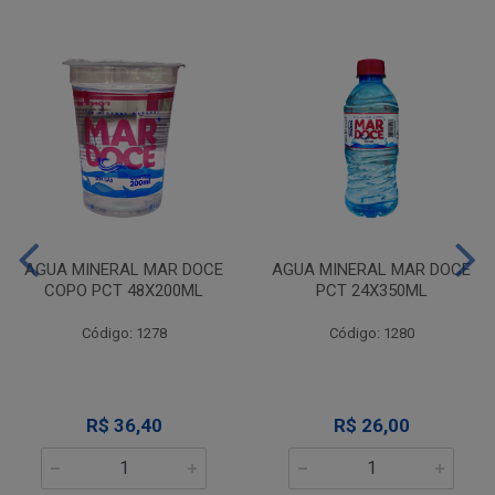
AGUA MINERAL MAR DOCE
AGUA MINERAL MAR DOCE
COPO PCT 48X200ML
PCT 24X350ML
Código: 1278
Código: 1280
R$ 36,40
R$ 26,00