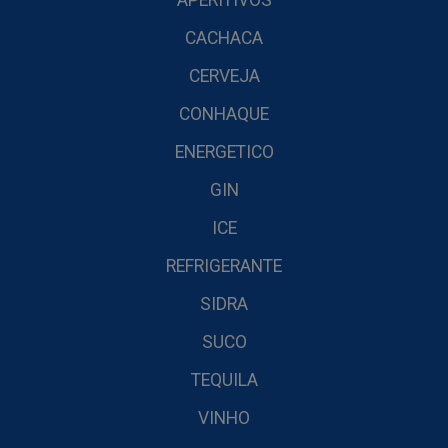
APERITIVOS
CACHACA
CERVEJA
CONHAQUE
ENERGETICO
GIN
ICE
REFRIGERANTE
SIDRA
SUCO
TEQUILA
VINHO