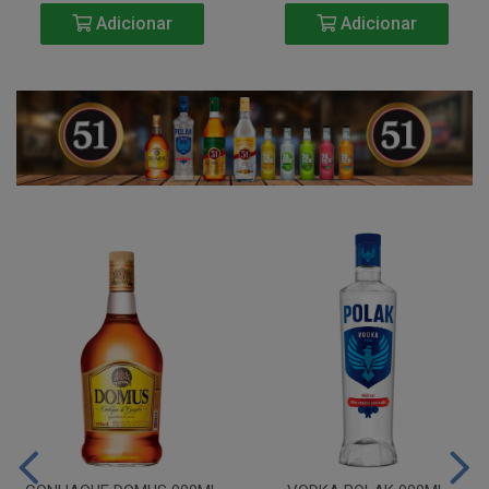
Adicionar
Adicionar