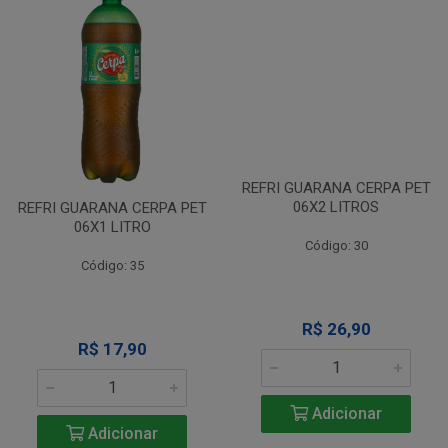
REFRI GUARANA CERPA PET
REFRI GUARANA CERPA PET
06X1 LITRO
06X2 LITROS
Código: 35
Código: 30
R$ 17,90
R$ 26,90
Adicionar
Adicionar