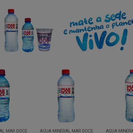
AL MAR DOCE
AGUA MINERAL MAR DOCE
AGUA MINER