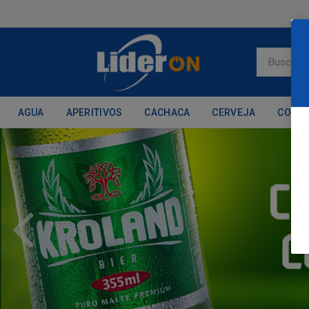
AGUA
APERITIVOS
CACHACA
CERVEJA
CONH