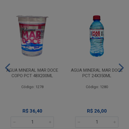
AGUA MINERAL MAR DOCE
AGUA MINERAL MAR DOCE
COPO PCT 48X200ML
PCT 24X350ML
Código: 1278
Código: 1280
R$ 36,40
R$ 26,00