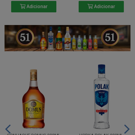
Adicionar
Adicionar