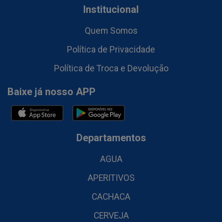
Institucional
Quem Somos
Política de Privacidade
Política de Troca e Devolução
Baixe já nosso APP
Departamentos
AGUA
APERITIVOS
CACHACA
CERVEJA