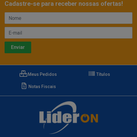
Cadastre-se para receber nossas ofertas!
Meus Pedidos
Títulos
Notas Fiscais