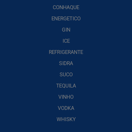
CONHAQUE
ENERGETICO
GIN
ICE
REFRIGERANTE
SIDRA
SUCO
TEQUILA
VINHO
VODKA
WHISKY