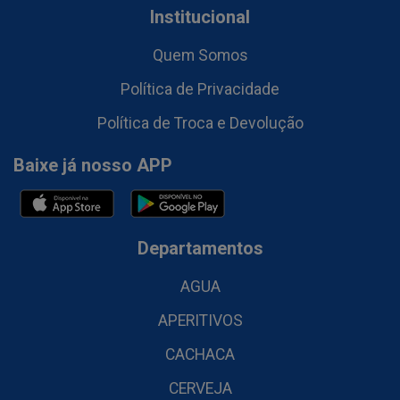
Institucional
Quem Somos
Política de Privacidade
Política de Troca e Devolução
Baixe já nosso APP
Departamentos
AGUA
APERITIVOS
CACHACA
CERVEJA