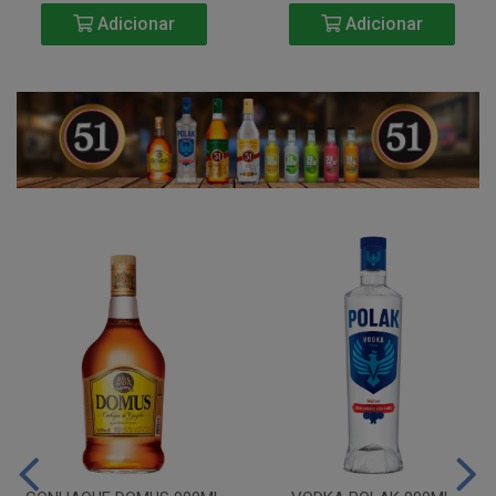
Adicionar
Adicionar