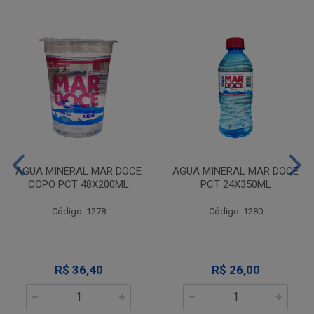
AGUA MINERAL MAR DOCE
AGUA MINERAL MAR DOCE
COPO PCT 48X200ML
PCT 24X350ML
Código: 1278
Código: 1280
R$ 36,40
R$ 26,00