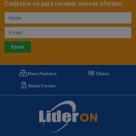
Cadastre-se para receber nossas ofertas!
Meus Pedidos
Títulos
Notas Fiscais