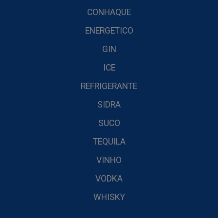
CONHAQUE
ENERGETICO
GIN
ICE
REFRIGERANTE
SIDRA
SUCO
TEQUILA
VINHO
VODKA
WHISKY