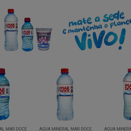
AL MAR DOCE
AGUA MINERAL MAR DOCE
AGUA MINER