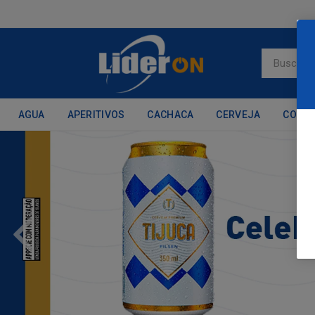
AGUA
APERITIVOS
CACHACA
CERVEJA
CONH