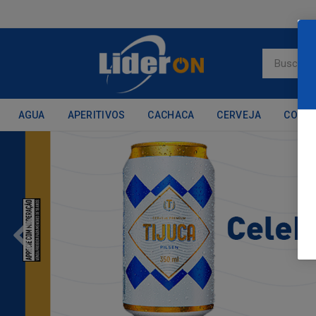
AGUA
APERITIVOS
CACHACA
CERVEJA
CONH