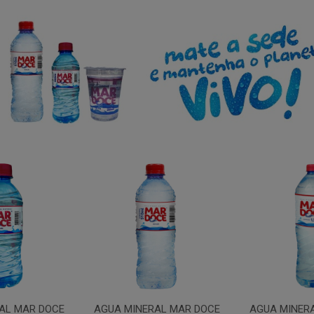
AL MAR DOCE
AGUA MINERAL MAR DOCE
AGUA MINER