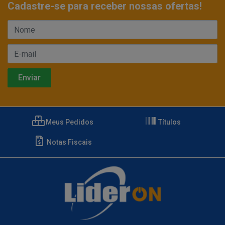
Cadastre-se para receber nossas ofertas!
Meus Pedidos
Títulos
Notas Fiscais