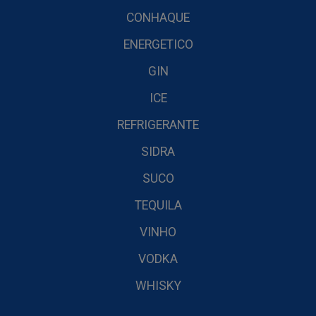
CONHAQUE
ENERGETICO
GIN
ICE
REFRIGERANTE
SIDRA
SUCO
TEQUILA
VINHO
VODKA
WHISKY