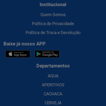
Institucional
Quem Somos
Política de Privacidade
Política de Troca e Devolução
Baixe já nosso APP
Departamentos
AGUA
APERITIVOS
CACHACA
CERVEJA