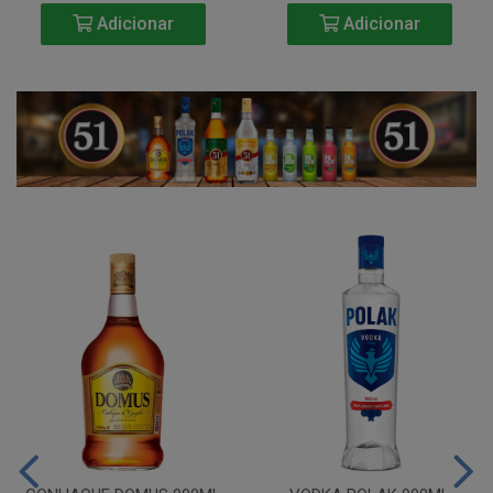
Adicionar
Adicionar