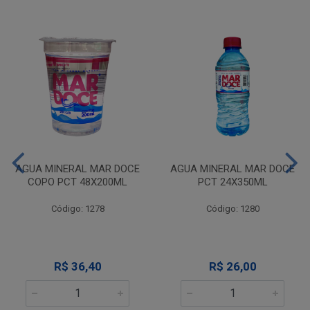
AGUA MINERAL MAR DOCE
AGUA MINERAL MAR DOCE
COPO PCT 48X200ML
PCT 24X350ML
Código: 1278
Código: 1280
R$ 36,40
R$ 26,00