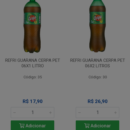
REFRI GUARANA CERPA PET
REFRI GUARANA CERPA PET
06X1 LITRO
06X2 LITROS
Código: 35
Código: 30
R$ 17,90
R$ 26,90
Adicionar
Adicionar