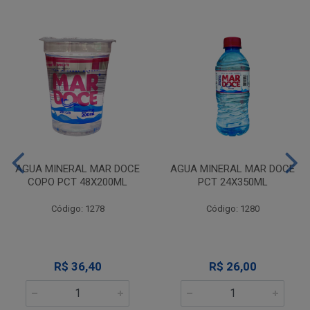
AGUA MINERAL MAR DOCE
AGUA MINERAL MAR DOCE
COPO PCT 48X200ML
PCT 24X350ML
Código: 1278
Código: 1280
R$ 36,40
R$ 26,00