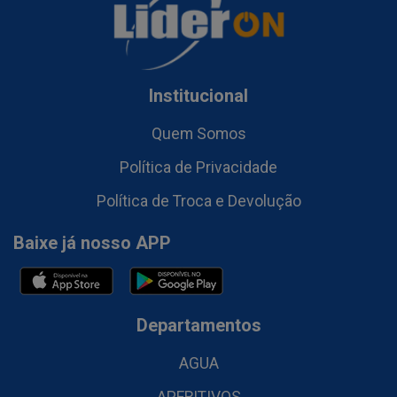
Institucional
Quem Somos
Política de Privacidade
Política de Troca e Devolução
Baixe já nosso APP
Departamentos
AGUA