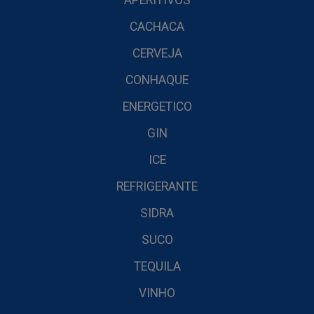
APERITIVOS
CACHACA
CERVEJA
CONHAQUE
ENERGETICO
GIN
ICE
REFRIGERANTE
SIDRA
SUCO
TEQUILA
VINHO