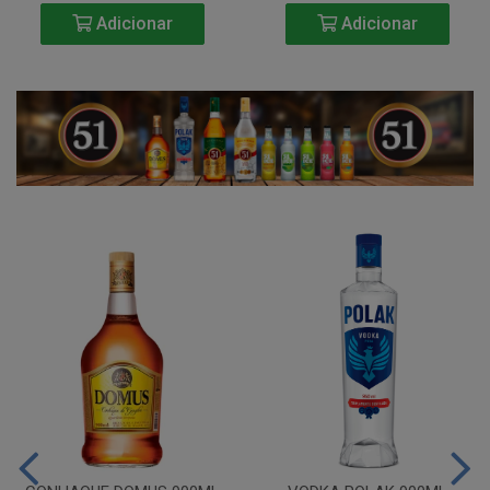
Adicionar
Adicionar