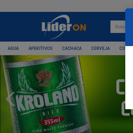
AGUA
APERITIVOS
CACHACA
CERVEJA
CONH