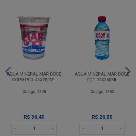
AGUA MINERAL MAR DOCE
AGUA MINERAL MAR DOCE
COPO PCT 48X200ML
PCT 24X350ML
Código: 1278
Código: 1280
R$ 36,40
R$ 26,00