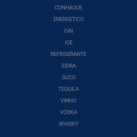
CONHAQUE
ENERGETICO
GIN
ICE
REFRIGERANTE
SIDRA
SUCO
TEQUILA
VINHO
VODKA
WHISKY