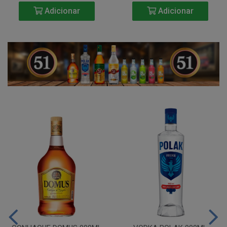
Adicionar
Adicionar