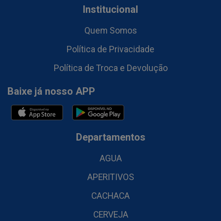
Institucional
Quem Somos
Política de Privacidade
Política de Troca e Devolução
Baixe já nosso APP
Departamentos
AGUA
APERITIVOS
CACHACA
CERVEJA