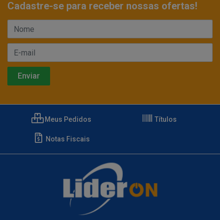
Cadastre-se para receber nossas ofertas!
Meus Pedidos
Títulos
Notas Fiscais