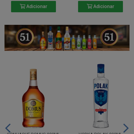
Adicionar
Adicionar