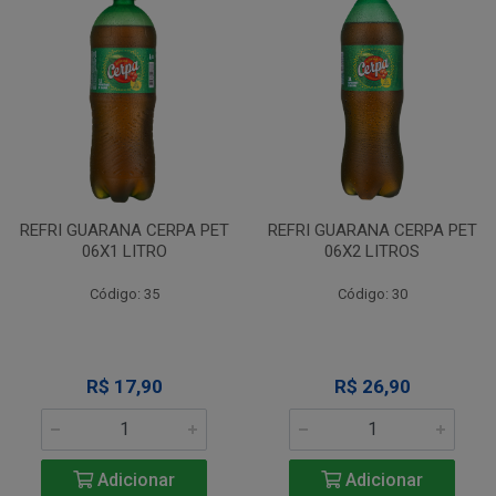
REFRI GUARANA CERPA PET
REFRI GUARANA CERPA PET
06X1 LITRO
06X2 LITROS
Código: 35
Código: 30
R$ 17,90
R$ 26,90
Adicionar
Adicionar