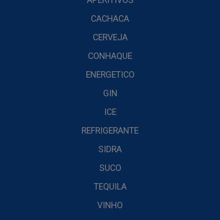
APERITIVOS
CACHACA
CERVEJA
CONHAQUE
ENERGETICO
GIN
ICE
REFRIGERANTE
SIDRA
SUCO
TEQUILA
VINHO