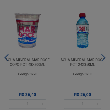
AGUA MINERAL MAR DOCE
AGUA MINERAL MAR DOCE
COPO PCT 48X200ML
PCT 24X350ML
Código: 1278
Código: 1280
R$ 36,40
R$ 26,00