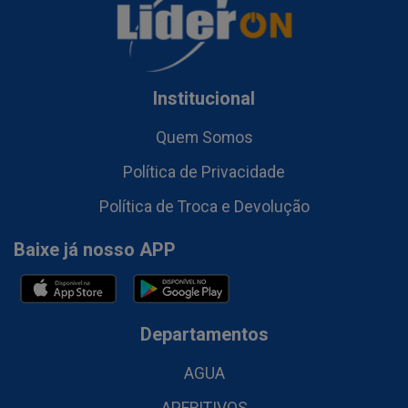
Institucional
Quem Somos
Política de Privacidade
Política de Troca e Devolução
Baixe já nosso APP
Departamentos
AGUA