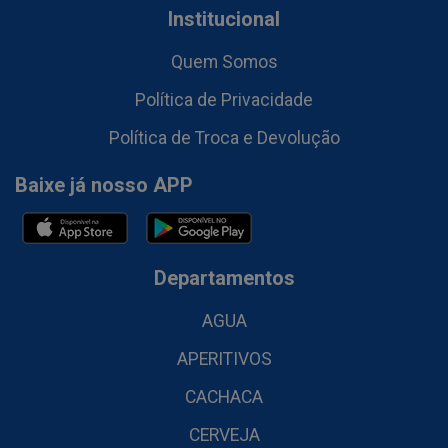
Institucional
Quem Somos
Política de Privacidade
Política de Troca e Devolução
Baixe já nosso APP
Departamentos
AGUA
APERITIVOS
CACHACA
CERVEJA