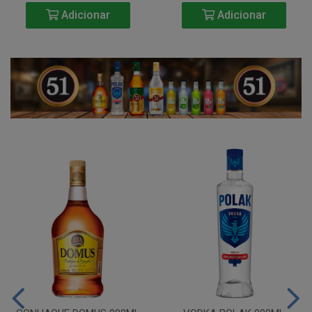
Adicionar
Adicionar