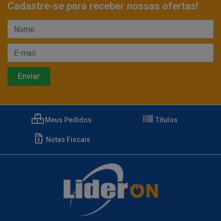
Cadastre-se para receber nossas ofertas!
Meus Pedidos
Títulos
Notas Fiscais