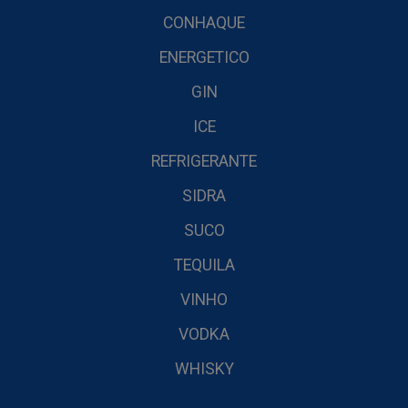
CONHAQUE
ENERGETICO
GIN
ICE
REFRIGERANTE
SIDRA
SUCO
TEQUILA
VINHO
VODKA
WHISKY