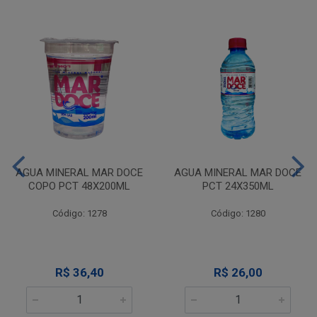
AGUA MINERAL MAR DOCE
AGUA MINERAL MAR DOCE
COPO PCT 48X200ML
PCT 24X350ML
Código: 1278
Código: 1280
R$ 36,40
R$ 26,00