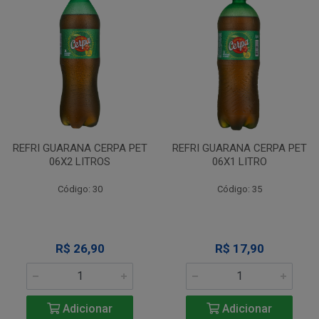
REFRI GUARANA CERPA PET
REFRI GUARANA CERPA PET
06X2 LITROS
06X1 LITRO
Código: 30
Código: 35
R$ 26,90
R$ 17,90
Adicionar
Adicionar