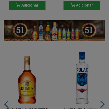
Adicionar
Adicionar