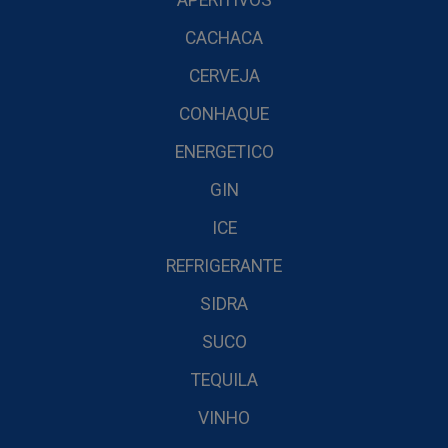
APERITIVOS
CACHACA
CERVEJA
CONHAQUE
ENERGETICO
GIN
ICE
REFRIGERANTE
SIDRA
SUCO
TEQUILA
VINHO