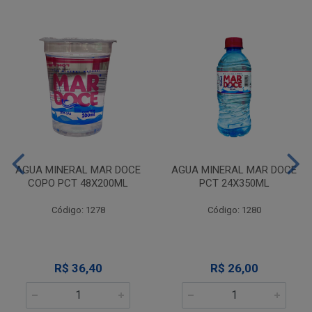
AGUA MINERAL MAR DOCE
AGUA MINERAL MAR DOCE
COPO PCT 48X200ML
PCT 24X350ML
Código: 1278
Código: 1280
R$ 36,40
R$ 26,00