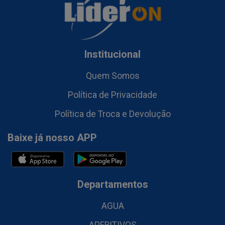
Institucional
Quem Somos
Política de Privacidade
Política de Troca e Devolução
Baixe já nosso APP
Departamentos
AGUA