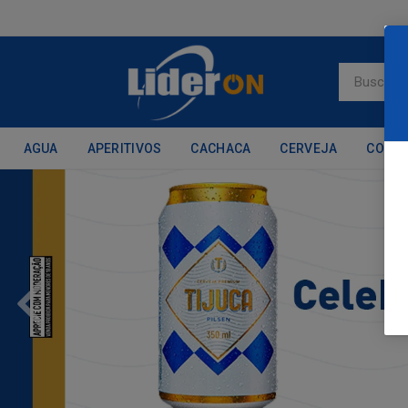
AGUA
APERITIVOS
CACHACA
CERVEJA
CONH